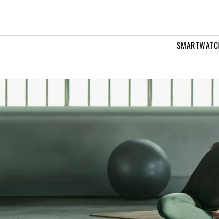
SMARTWATC